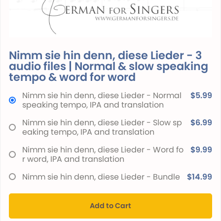
Nimm sie hin denn, diese Lieder - 3
audio files | Normal & slow speaking
tempo & word for word
Nimm sie hin denn, diese Lieder - Normal
$5.99
speaking tempo, IPA and translation
Nimm sie hin denn, diese Lieder - Slow sp
$6.99
eaking tempo, IPA and translation
Nimm sie hin denn, diese Lieder - Word fo
$9.99
r word, IPA and translation
Nimm sie hin denn, diese Lieder - Bundle
$14.99
Add to Cart