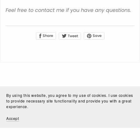
Feel free to contact me if you have any questions.
Share
Save
Tweet
By using this website, you agree to my use of cookies. I use cookies
to provide necessary site functionality and provide you with a great
experience.
Accept