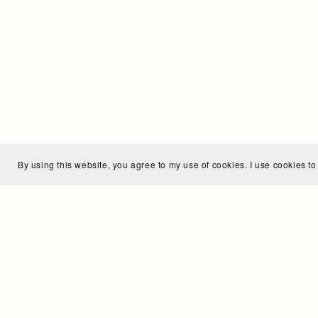
By using this website, you agree to my use of cookies. I use cookies to