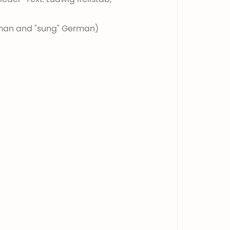
man and "sung" German)